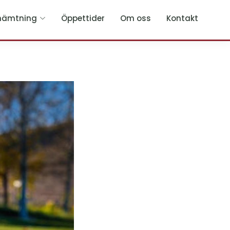
hämtning
Öppettider
Om oss
Kontakt