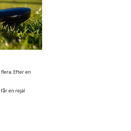
flera. Efter en
får en rejäl