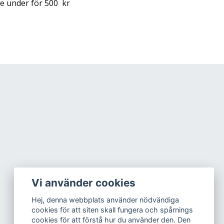
e under för 500 kr
Vi använder cookies
Hej, denna webbplats använder nödvändiga
cookies för att siten skall fungera och spårnings
cookies för att förstå hur du använder den. Den