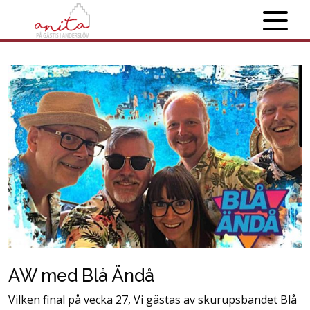
AW med Blå Ändå
Vilken final på vecka 27, Vi gästas av skurupsbandet Blå