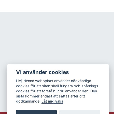
Vi använder cookies
Hej, denna webbplats använder nödvändiga
cookies för att siten skall fungera och spårnings
cookies för att förstå hur du använder den. Den
sista kommer endast att sättas efter ditt
godkännande.
Låt mig välja