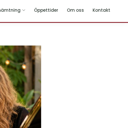
hämtning
Öppettider
Om oss
Kontakt