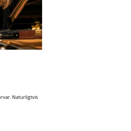
rvar. Naturligtvis