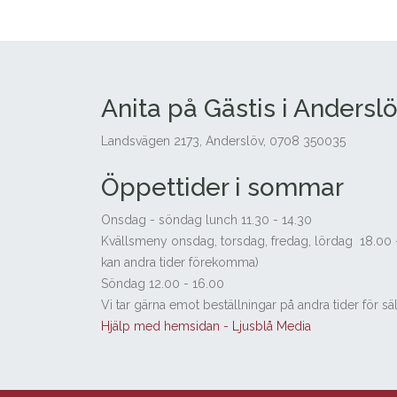
Anita på Gästis i Andersl
Landsvägen 2173, Anderslöv, 0708 350035
Öppettider i sommar
Onsdag - söndag lunch 11.30 - 14.30
Kvällsmeny onsdag, torsdag, fredag, lördag 18.00 
kan andra tider förekomma)
Söndag 12.00 - 16.00
Vi tar gärna emot beställningar på andra tider för s
Hjälp med hemsidan - Ljusblå Media